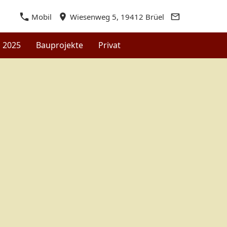
Mobil
Wiesenweg 5, 19412 Brüel
n 2025
Bauprojekte
Privat