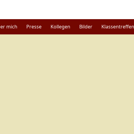
er mich
Presse
Kollegen
Bilder
Klassentreffe