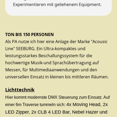
Experimentieren mit geliehenem Equipment.
TON BIS 150 PERSONEN
Als PA nutze ich hier eine Anlage der Marke "Acousic
Line" SEEBURG. Ein Ultra-kompaktes und
leistungsstarkes Beschallungssystem für die
hochwertige Musik-und Sprachübertragung auf
Messen, für Multimediaanwendungen und den
universellen Einsatz in kleinen bis mittleren Räumen.
Lichttechnik
Hier kommt modernste DMX Steuerung zum Einsatz. Auf
4x Moving Head, 2x
einer 6m Traverse tummeln sich:
LED Zipper, 2x CLB 4 LED Bar, Nebel Hazer und