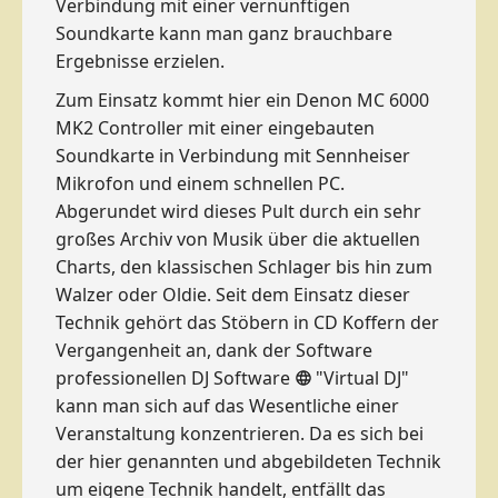
Verbindung mit einer vernünftigen
Soundkarte kann man ganz brauchbare
Ergebnisse erzielen.
Zum Einsatz kommt hier ein Denon MC 6000
MK2 Controller mit einer eingebauten
Soundkarte in Verbindung mit Sennheiser
Mikrofon und einem schnellen PC.
Abgerundet wird dieses Pult durch ein sehr
großes Archiv von Musik über die aktuellen
Charts, den klassischen Schlager bis hin zum
Walzer oder Oldie. Seit dem Einsatz dieser
Technik gehört das Stöbern in CD Koffern der
Vergangenheit an, dank der Software
professionellen DJ Software
"Virtual DJ"
kann man sich auf das Wesentliche einer
Veranstaltung konzentrieren. Da es sich bei
der hier genannten und abgebildeten Technik
um eigene Technik handelt, entfällt das