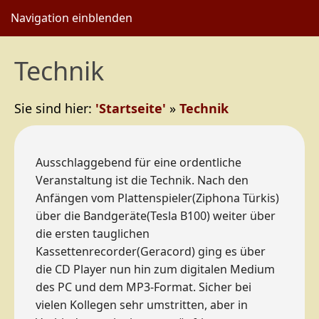
Navigation einblenden
Technik
Sie sind hier:
'Startseite'
»
Technik
Ausschlaggebend für eine ordentliche
Veranstaltung ist die Technik. Nach den
Anfängen vom Plattenspieler(Ziphona Türkis)
über die Bandgeräte(Tesla B100) weiter über
die ersten tauglichen
Kassettenrecorder(Geracord) ging es über
die CD Player nun hin zum digitalen Medium
des PC und dem MP3-Format. Sicher bei
vielen Kollegen sehr umstritten, aber in